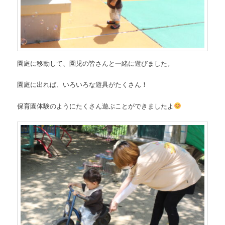
園庭に移動して、園児の皆さんと一緒に遊びました。
園庭に出れば、いろいろな遊具がたくさん！
保育園体験のようにたくさん遊ぶことができましたよ