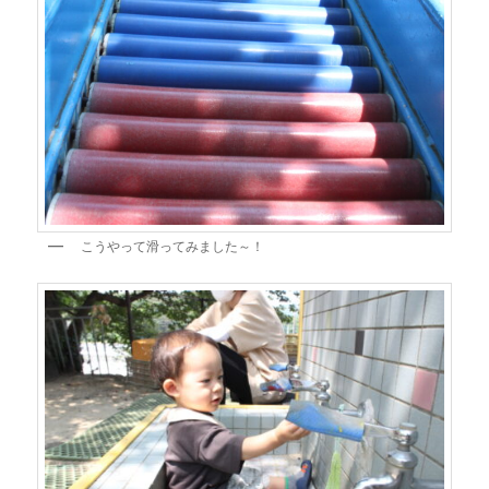
こうやって滑ってみました～！