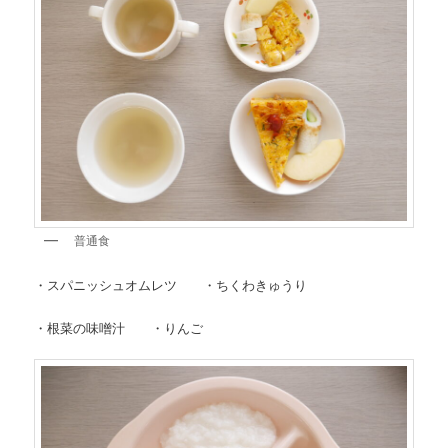
普通食
・スパニッシュオムレツ ・ちくわきゅうり
・根菜の味噌汁 ・りんご