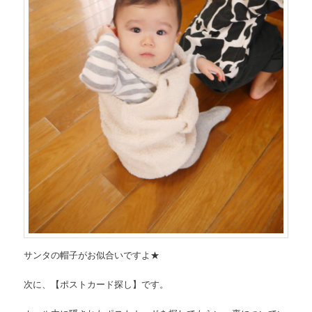
サンタの帽子がお似合いですよ★
次に、【ポストカード探し】です。