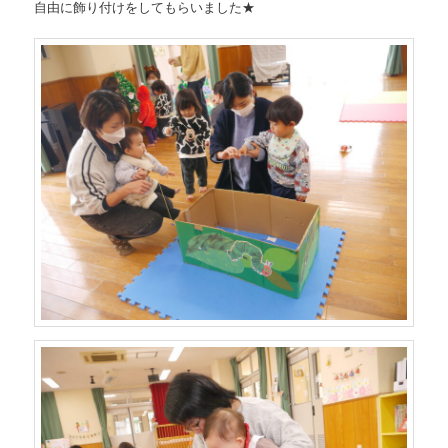
自由に飾り付けをしてもらいました★