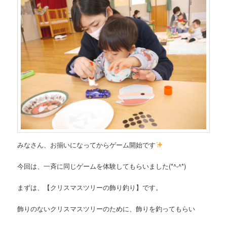
みなさん、お揃いになってからゲーム開始です
今回は、一斉に同じゲームを体験してもらいました(*^-^*)
まずは、【クリスマスツリーの飾り釣り】です。
飾りのないクリスマスツリーのために、飾りを釣ってもらい