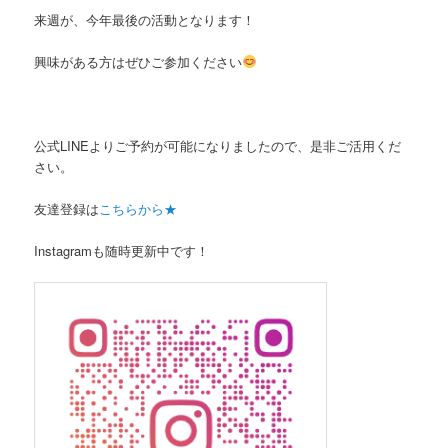
来週が、今年最後の活動となります！
興味がある方はぜひご参加ください
公式LINEよりご予約が可能になりましたので、是非ご活用くだ
さい。
友達登録は
こちらから★
Instagramも随時更新中です！