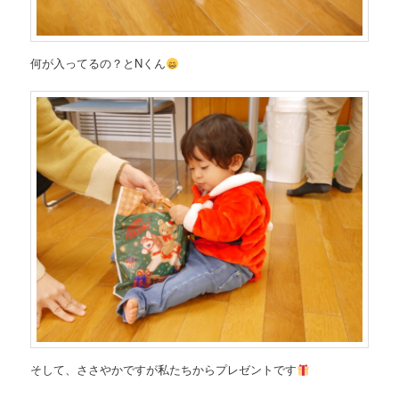
何が入ってるの？とNくん
そして、ささやかですが私たちからプレゼントです