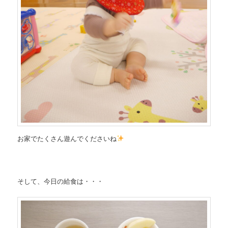
お家でたくさん遊んでくださいね
そして、今日の給食は・・・