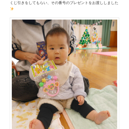
くじ引きをしてもらい、その番号のプレゼントをお渡ししました