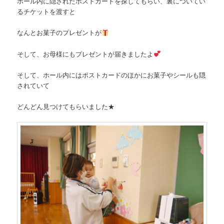
ホール内に隠されたポストカードを探してもらい、裏についてい
るチケットを渡すと
なんとお菓子のプレゼントが
そして、お母様にもプレゼントが届きましたよ
そして、ホール内にはポストカードのほかにお菓子やシールも隠
されていて
どんどん見つけてもらいました★