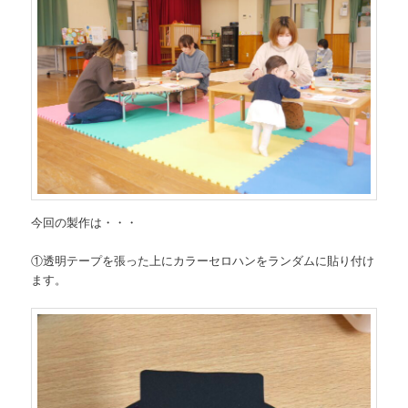
今回の製作は・・・
①透明テープを張った上にカラーセロハンをランダムに貼り付け
ます。