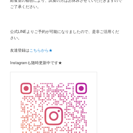
給食室の都合により、試食の方はお休みさせていただきますので
ご了承ください。
公式LINEよりご予約が可能になりましたので、是非ご活用くだ
さい。
友達登録は
こちらから★
Instagramも随時更新中です★