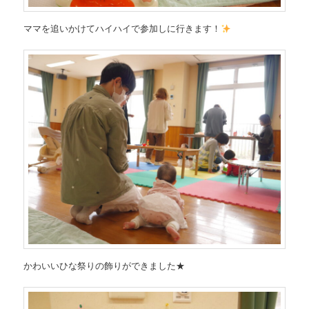
ママを追いかけてハイハイで参加しに行きます！
かわいいひな祭りの飾りができました★