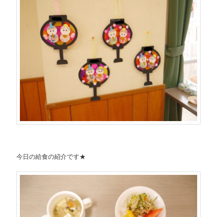
今日の給食の紹介です★