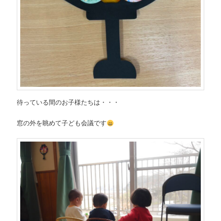
待っている間のお子様たちは・・・
窓の外を眺めて子ども会議です