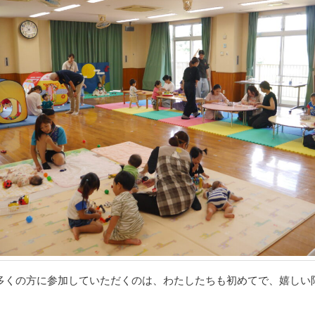
多くの方に参加していただくのは、わたしたちも初めてで、嬉しい