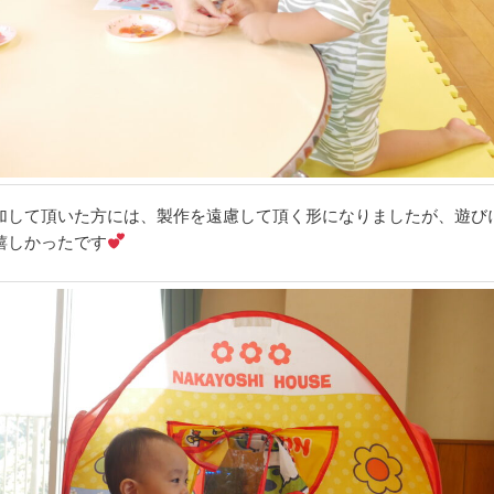
加して頂いた方には、製作を遠慮して頂く形になりましたが、遊び
嬉しかったです