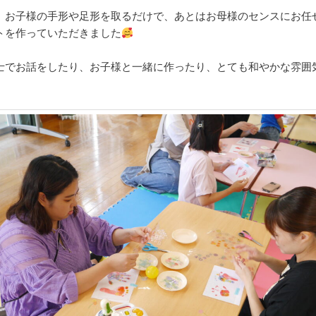
、お子様の手形や足形を取るだけで、あとはお母様のセンスにお任
トを作っていただきました
士でお話をしたり、お子様と一緒に作ったり、とても和やかな雰囲