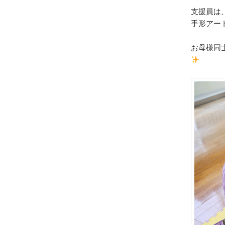
支援員は
手形アー
お母様同