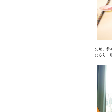
先週、参
ださり、