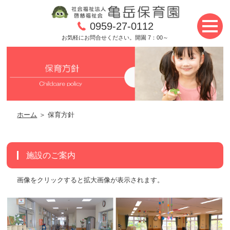
0959-27-0112
お気軽にお問合せください。開園 7：00～
ホーム
＞ 保育方針
施設のご案内
画像をクリックすると拡大画像が表示されます。