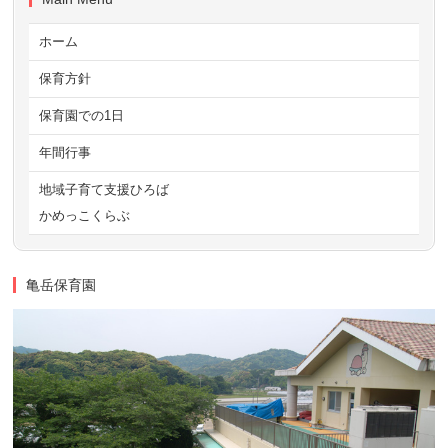
ホーム
保育方針
保育園での1日
年間行事
地域子育て支援ひろば
かめっこくらぶ
亀岳保育園