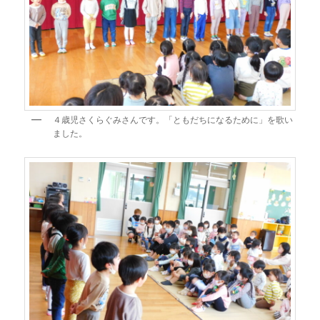
４歳児さくらぐみさんです。「ともだちになるために」を歌い
ました。