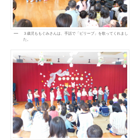
３歳児ももぐみさんは、手話で「ビリーブ」を歌ってくれまし
た。