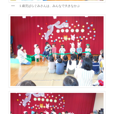
１歳児ばらぐみさんは、みんなで大きなかぶ