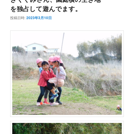
を独占して遊んでます。
投稿日時:
2023年3月10日