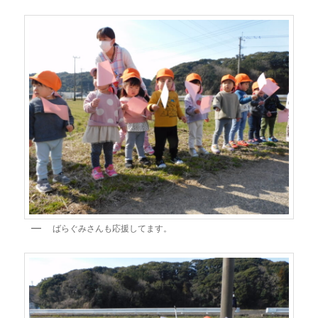
ばらぐみさんも応援してます。