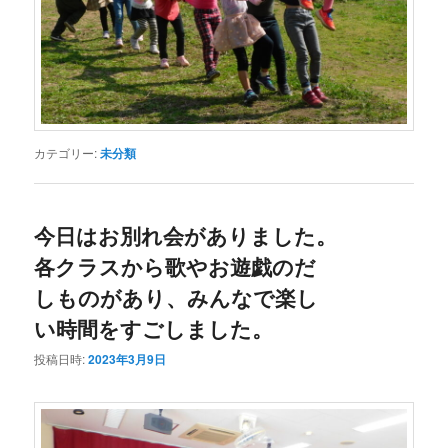
カテゴリー:
未分類
今日はお別れ会がありました。
各クラスから歌やお遊戯のだ
しものがあり、みんなで楽し
い時間をすごしました。
投稿日時:
2023年3月9日