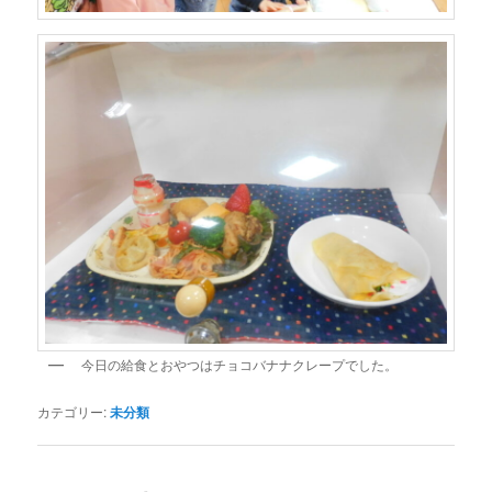
今日の給食とおやつはチョコバナナクレープでした。
カテゴリー:
未分類