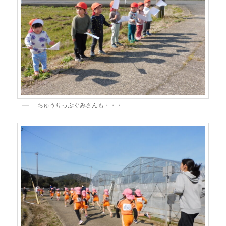
ちゅうりっぷぐみさんも・・・