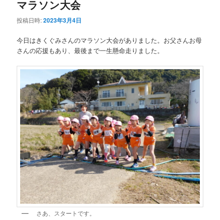
マラソン大会
投稿日時:
2023年3月4日
今日はきくぐみさんのマラソン大会がありました。お父さんお母
さんの応援もあり、最後まで一生懸命走りました。
さあ、スタートです。