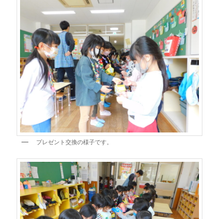
プレゼント交換の様子です。