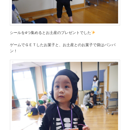
シールを4つ集めるとお土産のプレゼントでした
ゲームでＧＥＴしたお菓子と、お土産とのお菓子で袋はパンパ
ン！