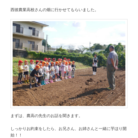
西彼農業高校さんの畑に行かせてもらいました。
まずは、農高の先生のお話を聞きます。
しっかりお約束をしたら、お兄さん、お姉さんと一緒に芋ほり開
始！！