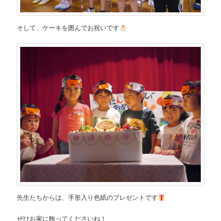
そして、ケーキを囲んでお祝いです
先生たちからは、手形入り色紙のプレゼントです
ぜひお家に飾ってくださいね！