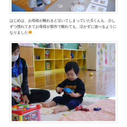
はじめは、お母様が離れると泣いてしまっていたSくんも、少し
ずつ慣れてきてお母様が製作で離れても、泣かずに遊べるように
なりました