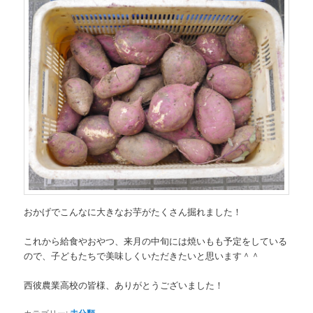
おかげでこんなに大きなお芋がたくさん掘れました！
これから給食やおやつ、来月の中旬には焼いもも予定をしている
ので、子どもたちで美味しくいただきたいと思います＾＾
西彼農業高校の皆様、ありがとうございました！
カテゴリー: