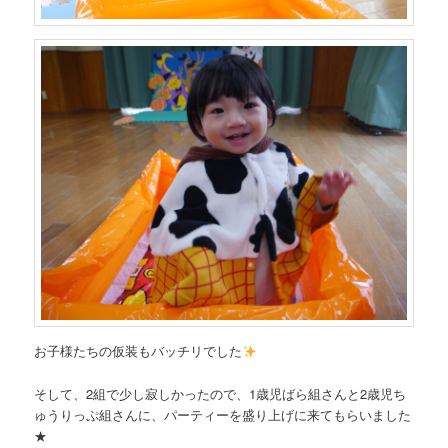
お子様たちの仮装もバッチリでした
そして、2組で少し寂しかったので、1歳児ばら組さんと2歳児ち
ゅうりっぷ組さんに、パーティーを盛り上げに来てもらいました
★