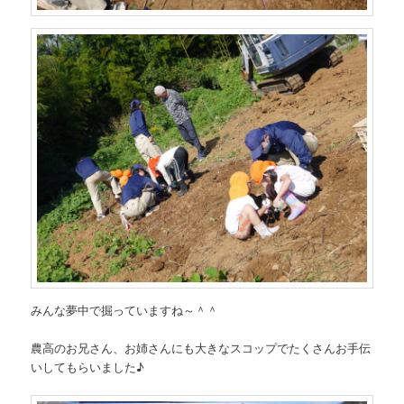
みんな夢中で掘っていますね～＾＾
農高のお兄さん、お姉さんにも大きなスコップでたくさんお手伝
いしてもらいました♪