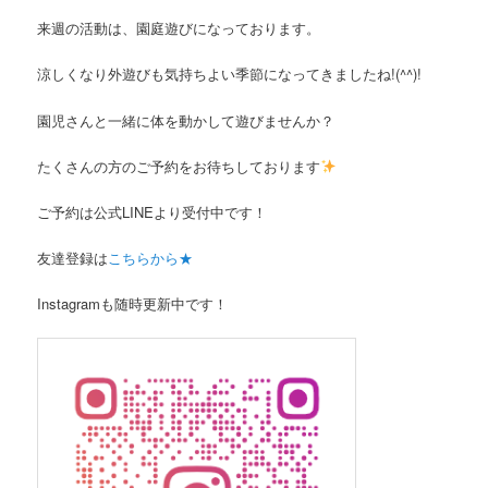
来週の活動は、園庭遊びになっております。
涼しくなり外遊びも気持ちよい季節になってきましたね!(^^)!
園児さんと一緒に体を動かして遊びませんか？
たくさんの方のご予約をお待ちしております
ご予約は公式LINEより受付中です！
友達登録は
こちらから★
Instagramも随時更新中です！