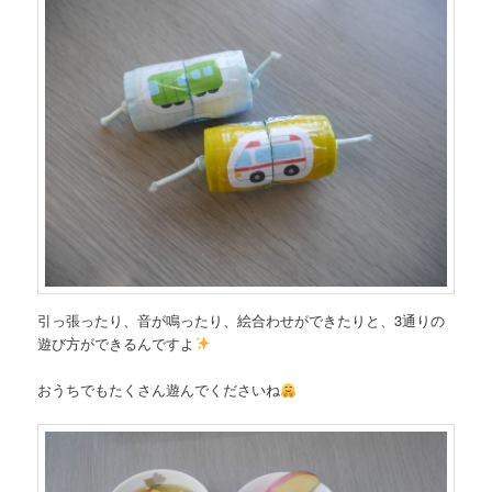
引っ張ったり、音が鳴ったり、絵合わせができたりと、3通りの
遊び方ができるんですよ
おうちでもたくさん遊んでくださいね