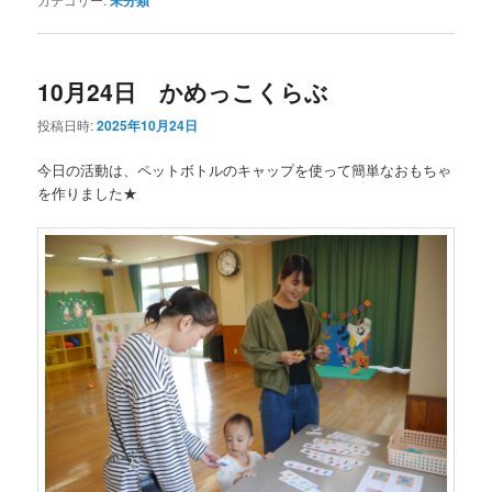
未分類
10月24日 かめっこくらぶ
投稿日時:
2025年10月24日
今日の活動は、ペットボトルのキャップを使って簡単なおもちゃ
を作りました★