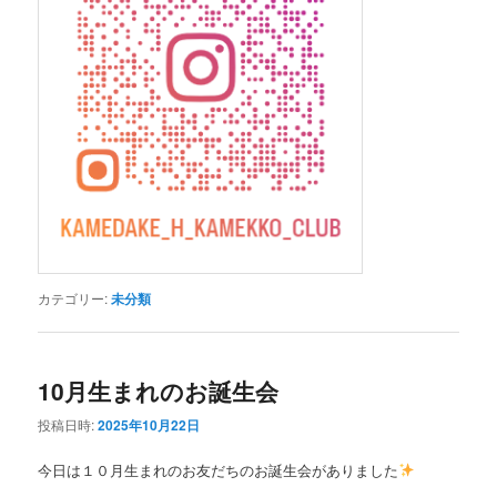
カテゴリー:
未分類
10月生まれのお誕生会
投稿日時:
2025年10月22日
今日は１０月生まれのお友だちのお誕生会がありました