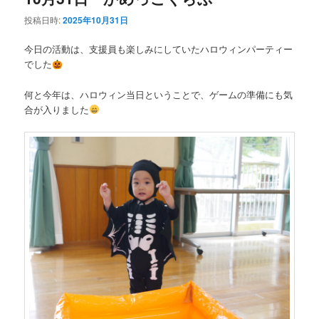
投稿日時:
2025年10月31日
今日の活動は、支援員も楽しみにしていたハロウィンパーティー
でした
何と今年は、ハロウィン当日ということで、ゲームの準備にも気
合が入りました