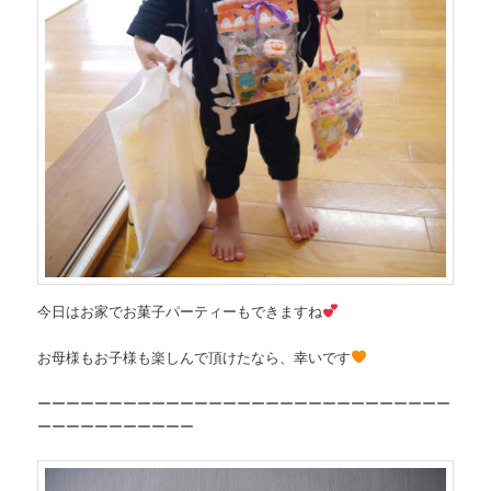
今日はお家でお菓子パーティーもできますね
お母様もお子様も楽しんで頂けたなら、幸いです
ーーーーーーーーーーーーーーーーーーーーーーーーーーーーー
ーーーーーーーーーーー