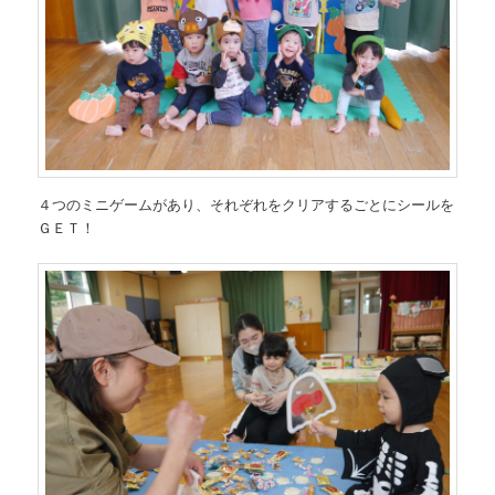
４つのミニゲームがあり、それぞれをクリアするごとにシールを
ＧＥＴ！