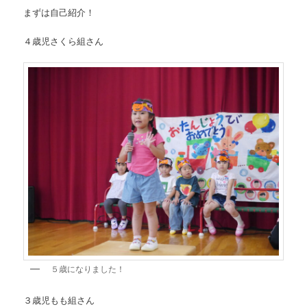
まずは自己紹介！
４歳児さくら組さん
５歳になりました！
３歳児もも組さん