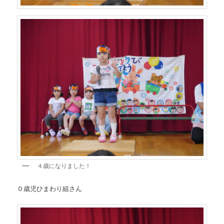
４歳になりました！
０歳児ひまわり組さん