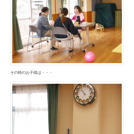
その時のお子様は・・・