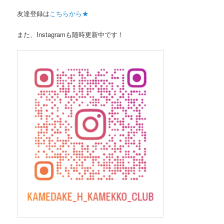
友達登録は
こちらから★
また、Instagramも随時更新中です！