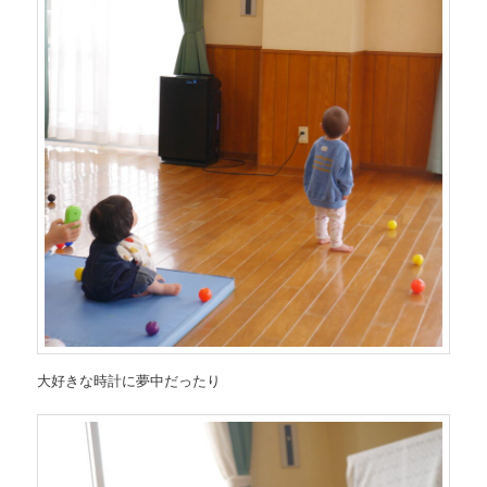
大好きな時計に夢中だったり