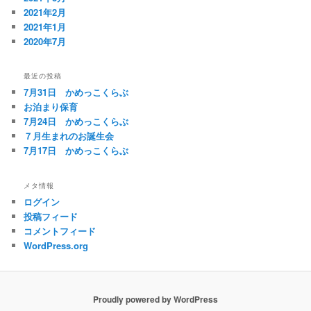
2021年2月
2021年1月
2020年7月
最近の投稿
7月31日 かめっこくらぶ
お泊まり保育
7月24日 かめっこくらぶ
７月生まれのお誕生会
7月17日 かめっこくらぶ
メタ情報
ログイン
投稿フィード
コメントフィード
WordPress.org
Proudly powered by WordPress