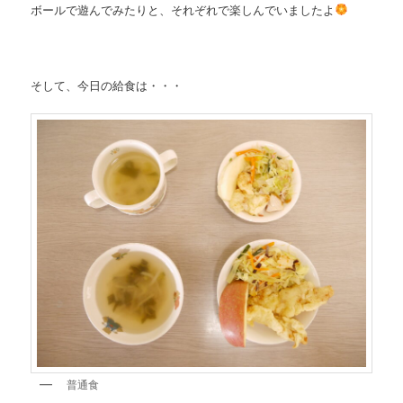
ボールで遊んでみたりと、それぞれで楽しんでいましたよ
そして、今日の給食は・・・
普通食