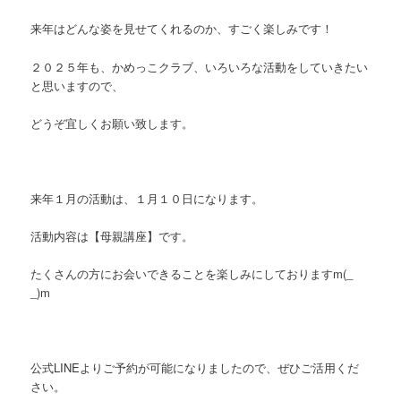
来年はどんな姿を見せてくれるのか、すごく楽しみです！
２０２５年も、かめっこクラブ、いろいろな活動をしていきたい
と思いますので、
どうぞ宜しくお願い致します。
来年１月の活動は、１月１０日になります。
活動内容は【母親講座】です。
たくさんの方にお会いできることを楽しみにしておりますm(_
_)m
公式LINEよりご予約が可能になりましたので、ぜひご活用くだ
さい。