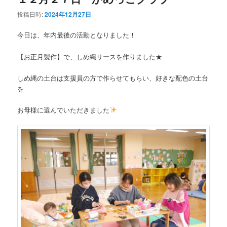
投稿日時:
2024年12月27日
今日は、年内最後の活動となりました！
【お正月製作】で、しめ縄リースを作りました★
しめ縄の土台は支援員の方で作らせてもらい、好きな配色の土台
を
お母様に選んでいただきました