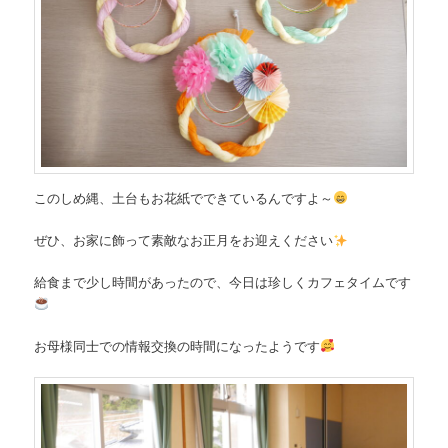
このしめ縄、土台もお花紙でできているんですよ～
ぜひ、お家に飾って素敵なお正月をお迎えください
給食まで少し時間があったので、今日は珍しくカフェタイムです
お母様同士での情報交換の時間になったようです