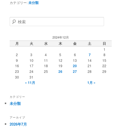
カテゴリー:
未分類
検
索
2024年12月
月
火
水
木
金
土
日
1
2
3
4
5
6
7
8
9
10
11
12
13
14
15
16
17
18
19
20
21
22
23
24
25
26
27
28
29
30
31
« 11月
1月 »
カテゴリー
未分類
アーカイブ
2026年7月