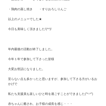
・鶏肉の蒸し焼き ・すりおろしりんご
以上のメニューでした★
今日も美味しく頂きました!(^^)!
年内最後の活動が終了しました。
今年１年で参加して下さった皆様
大変お世話になりました。
至らない点も多かったと思いますが、参加して下さる方がいるお
かげで
私たち支援員も楽しいひと時を過ごすことができました(*^-^*)
赤ちゃんに癒され、お子様の成長を感じ・・・