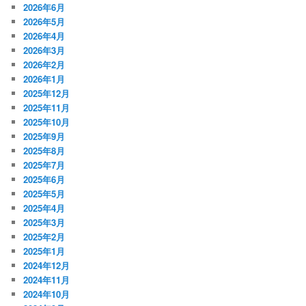
2026年6月
2026年5月
2026年4月
2026年3月
2026年2月
2026年1月
2025年12月
2025年11月
2025年10月
2025年9月
2025年8月
2025年7月
2025年6月
2025年5月
2025年4月
2025年3月
2025年2月
2025年1月
2024年12月
2024年11月
2024年10月