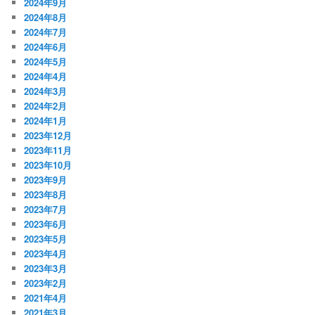
2024年9月
2024年8月
2024年7月
2024年6月
2024年5月
2024年4月
2024年3月
2024年2月
2024年1月
2023年12月
2023年11月
2023年10月
2023年9月
2023年8月
2023年7月
2023年6月
2023年5月
2023年4月
2023年3月
2023年2月
2021年4月
2021年3月